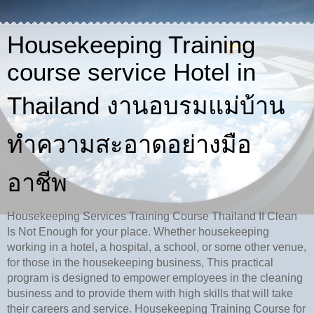
Housekeeping Training
course service Hotel in
Thailand งานอบรมแม่บ้าน
ทำความสะอาดอย่างมือ
อาชีพ
Housekeeping Services Training Course Thailand If Clean
Is Not Enough for your place. Whether housekeeping
working in a hotel, a hospital, a school, or some other venue,
for those in the housekeeping business, This practical
program is designed to empower employees in the cleaning
business and to provide them with high skills that will take
their careers and service. Housekeeping Training Course for