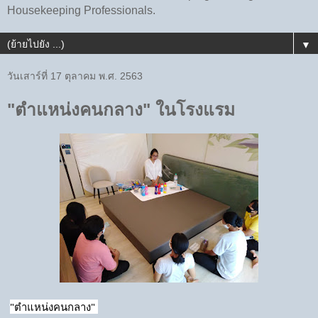
Housekeeping Professionals.
▼
วันเสาร์ที่ 17 ตุลาคม พ.ศ. 2563
"ตำแหน่งคนกลาง" ในโรงแรม
"ตำแหน่งคนกลาง" 