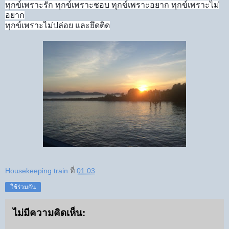
ทุกข์เพราะรัก ทุกข์เพราะชอบ ทุกข์เพราะอยาก ทุกข์เพราะไม่
อยาก
ทุกข์เพราะไม่ปล่อย และยึดติด
Housekeeping train
ที่
01:03
ใช้ร่วมกัน
ไม่มีความคิดเห็น: