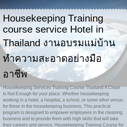
Housekeeping Training
course service Hotel in
Thailand งานอบรมแม่บ้าน
ทำความสะอาดอย่างมือ
อาชีพ
Housekeeping Services Training Course Thailand If Clean
Is Not Enough for your place. Whether housekeeping
working in a hotel, a hospital, a school, or some other venue,
for those in the housekeeping business, This practical
program is designed to empower employees in the cleaning
business and to provide them with high skills that will take
their careers and service. Housekeeping Training Course for