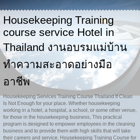
Housekeeping Training
course service Hotel in
Thailand งานอบรมแม่บ้าน
ทำความสะอาดอย่างมือ
อาชีพ
Housekeeping Services Training Course Thailand If Clean
Is Not Enough for your place. Whether housekeeping
working in a hotel, a hospital, a school, or some other venue,
for those in the housekeeping business, This practical
program is designed to empower employees in the cleaning
business and to provide them with high skills that will take
their careers and service. Housekeeping Training Course for