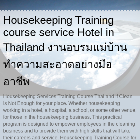
Housekeeping Training
course service Hotel in
Thailand งานอบรมแม่บ้าน
ทำความสะอาดอย่างมือ
อาชีพ
Housekeeping Services Training Course Thailand If Clean
Is Not Enough for your place. Whether housekeeping
working in a hotel, a hospital, a school, or some other venue,
for those in the housekeeping business, This practical
program is designed to empower employees in the cleaning
business and to provide them with high skills that will take
their careers and service. Housekeeping Training Course for