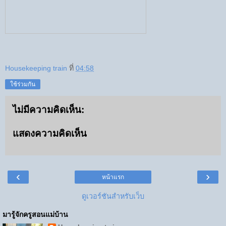
Housekeeping train
ที่
04:58
ใช้ร่วมกัน
ไม่มีความคิดเห็น:
แสดงความคิดเห็น
‹
›
หน้าแรก
ดูเวอร์ชันสำหรับเว็บ
มารู้จักครูสอนแม่บ้าน