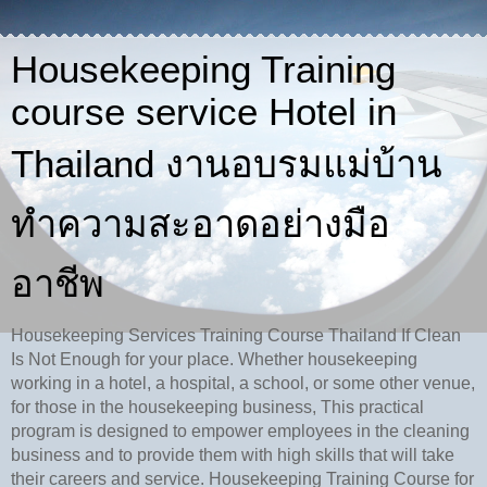
Housekeeping Training
course service Hotel in
Thailand งานอบรมแม่บ้าน
ทำความสะอาดอย่างมือ
อาชีพ
Housekeeping Services Training Course Thailand If Clean
Is Not Enough for your place. Whether housekeeping
working in a hotel, a hospital, a school, or some other venue,
for those in the housekeeping business, This practical
program is designed to empower employees in the cleaning
business and to provide them with high skills that will take
their careers and service. Housekeeping Training Course for