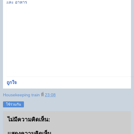
ถูกใจ
Housekeeping train
ที่
23:08
ใช้ร่วมกัน
ไม่มีความคิดเห็น:
แสดงความคิดเห็น