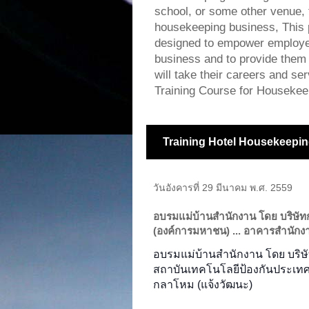
school, or some other venue, f
housekeeping business, This 
designed to empower employee
business and to provide them w
will take their careers and s
Training Course for Housekee
Training Hotel Housekeepin
วันอังคารที่ 29 มีนาคม พ.ศ. 2559
อบรมแม่บ้านสำนักงาน โดย บริษั
(องค์การมหาชน) ... อาคารสำนักง
อบรมแม่บ้านสำนักงาน โดย บริ
สถาบันเทคโนโลยีป้องกันประเท
กลาโหม (แจ้งวัฒนะ)