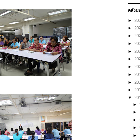
คลังบ
►
20
►
20
►
20
►
20
►
20
►
20
►
20
►
20
►
20
►
20
▼
20
►
►
►
►
►