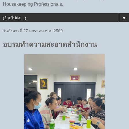
Housekeeping Professionals.
▼
วันอังคารที่ 27 มกราคม พ.ศ. 2569
อบรมทำความสะอาดสำนักงาน