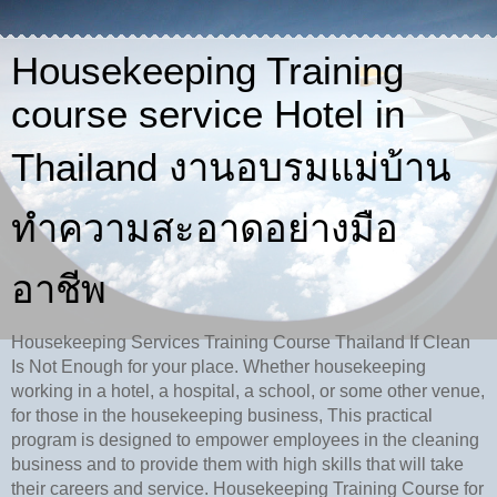
Housekeeping Training
course service Hotel in
Thailand งานอบรมแม่บ้าน
ทำความสะอาดอย่างมือ
อาชีพ
Housekeeping Services Training Course Thailand If Clean
Is Not Enough for your place. Whether housekeeping
working in a hotel, a hospital, a school, or some other venue,
for those in the housekeeping business, This practical
program is designed to empower employees in the cleaning
business and to provide them with high skills that will take
their careers and service. Housekeeping Training Course for