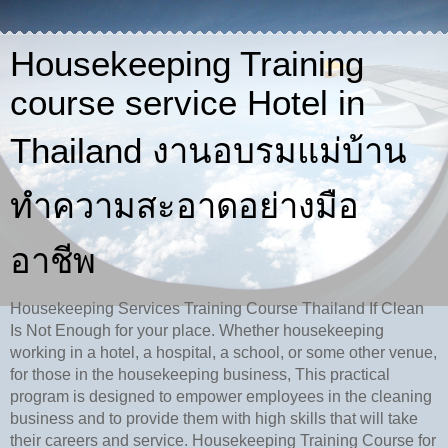
Housekeeping Training
course service Hotel in
Thailand งานอบรมแม่บ้าน
ทำความสะอาดอย่างมือ
อาชีพ
Housekeeping Services Training Course Thailand If Clean
Is Not Enough for your place. Whether housekeeping
working in a hotel, a hospital, a school, or some other venue,
for those in the housekeeping business, This practical
program is designed to empower employees in the cleaning
business and to provide them with high skills that will take
their careers and service. Housekeeping Training Course for