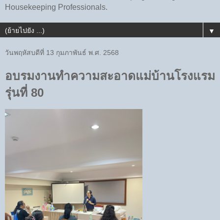
Housekeeping Professionals.
▼
วันพฤหัสบดีที่ 13 กุมภาพันธ์ พ.ศ. 2568
อบรมงานทำความสะอาดแม่บ้านโรงแรม
รุ่นที่ 80