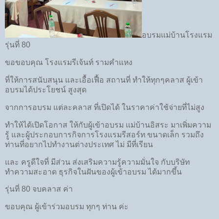
อบรมแม่บ้านโรงแรม
รุ่นที่ 80
ขอขอบคุณ โรงแรมรีเจ้นท์ รามคำแหง
ที่ให้การสนับสนุน และเอื้อเฟื้อ สถานที่ ทำให้ทุกๆคลาส ผู้เข้า
อบรมได้ประโยชน์ สูงสุด
จากการอบรม แต่ละคลาส ที่เปิดได้ ในราคาค่าใช้จ่ายที่ไม่สูง
ทำให้ได้เปิดโอกาส ให้กับผู้เข้าอบรม แม่บ้านอิสระ มาเพิ่มความ
รู้ และผู้ประกอบการกิจการโรงแรมรีสอร์ท ขนาดเล็ก รวมถึง
ท่านที่อยากไปทำงานต่างประเทศ ไม่ มีที่เรียน
และ ครูดีใจที่ มีส่วน ส่งเสริมความรู้ความมั่นใจ กับบริษัท
ทำความสะอาด ธุรกิจในฝันของผู้เข้าอบรม ได้มากขึ้น
รุ่นที่ 80 จบคลาส ค่า
ขอบคุณ ผู้เข้าร่วมอบรม ทุกๆ ท่าน ค่ะ