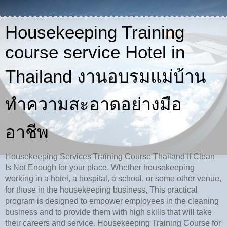
Housekeeping Training
course service Hotel in
Thailand งานอบรมแม่บ้าน
ทำความสะอาดอย่างมือ
อาชีพ
Housekeeping Services Training Course Thailand If Clean
Is Not Enough for your place. Whether housekeeping
working in a hotel, a hospital, a school, or some other venue,
for those in the housekeeping business, This practical
program is designed to empower employees in the cleaning
business and to provide them with high skills that will take
their careers and service. Housekeeping Training Course for