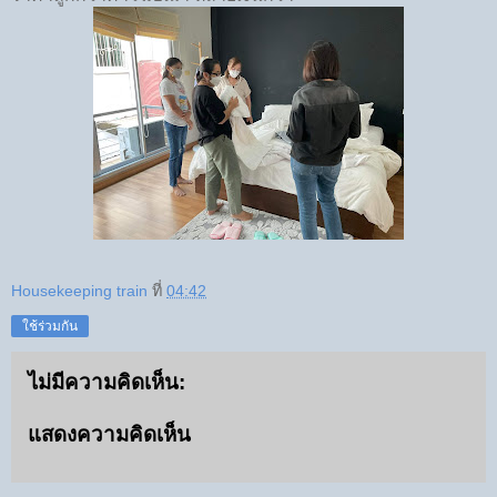
Housekeeping train
ที่
04:42
ใช้ร่วมกัน
ไม่มีความคิดเห็น:
แสดงความคิดเห็น