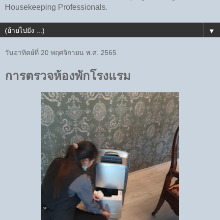
Housekeeping Professionals.
▼
วันอาทิตย์ที่ 20 พฤศจิกายน พ.ศ. 2565
การตรวจห้องพักโรงแรม