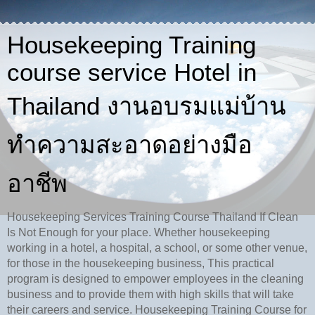
Housekeeping Training
course service Hotel in
Thailand งานอบรมแม่บ้าน
ทำความสะอาดอย่างมือ
อาชีพ
Housekeeping Services Training Course Thailand If Clean
Is Not Enough for your place. Whether housekeeping
working in a hotel, a hospital, a school, or some other venue,
for those in the housekeeping business, This practical
program is designed to empower employees in the cleaning
business and to provide them with high skills that will take
their careers and service. Housekeeping Training Course for