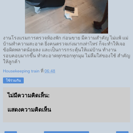
งานโรงแรมการตรวจห้องพัก ก่อนขาย มีความสำคัญ ไม่แพ้ แม่
บ้านทำความสะอาด ยิ่งคนตรวจเก่งมากเท่าไหร่ ก็จะทำให้เจอ
ข้อผิดพลาดน้อยลง และเป็นการกระตุ้นให้แม่บ้าน ทำงาน
รอบคอบมากขึ้น ทำสะอาดทุกซอกทุกมุม ไม่ลืมใส่ของใช้ สำคัญ
ให้ลูกค้า
Housekeeping train
ที่
06:48
ใช้ร่วมกัน
ไม่มีความคิดเห็น:
แสดงความคิดเห็น