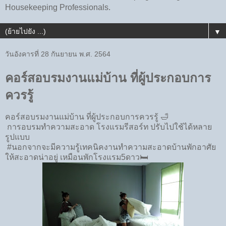
Housekeeping Professionals.
▼
วันอังคารที่ 28 กันยายน พ.ศ. 2564
คอร์สอบรมงานแม่บ้าน ที่ผู้ประกอบการ
ควรรู้
คอร์สอบรมงานแม่บ้าน ที่ผู้ประกอบการควรรู้ 🛁
การอบรมทำความสะอาด โรงแรมรีสอร์ท ปรับไปใช้ได้หลาย
รูปแบบ
#นอกจากจะมีความรู้เทคนิคงานทำความสะอาดบ้านพักอาศัย
ให้สะอาดน่าอยู่ เหมือนพักโรงแรม5ดาว🛏