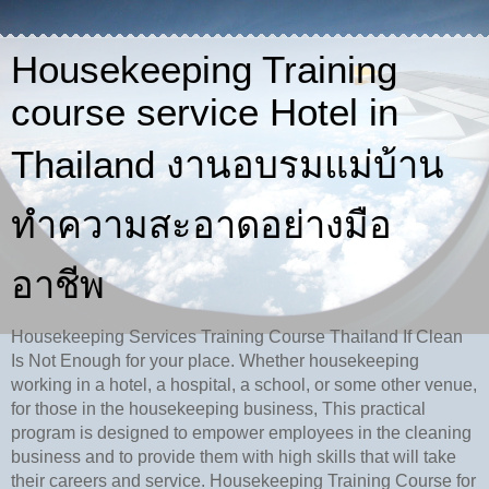
Housekeeping Training
course service Hotel in
Thailand งานอบรมแม่บ้าน
ทำความสะอาดอย่างมือ
อาชีพ
Housekeeping Services Training Course Thailand If Clean
Is Not Enough for your place. Whether housekeeping
working in a hotel, a hospital, a school, or some other venue,
for those in the housekeeping business, This practical
program is designed to empower employees in the cleaning
business and to provide them with high skills that will take
their careers and service. Housekeeping Training Course for