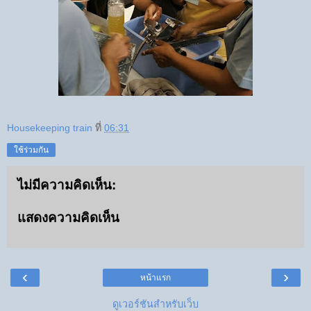
Housekeeping train
ที่
06:31
ใช้ร่วมกัน
ไม่มีความคิดเห็น:
แสดงความคิดเห็น
‹
›
หน้าแรก
ดูเวอร์ชันสำหรับเว็บ