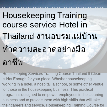
Housekeeping Training
course service Hotel in
Thailand งานอบรมแม่บ้าน
ทำความสะอาดอย่างมือ
อาชีพ
Housekeeping Services Training Course Thailand If Clean
Is Not Enough for your place. Whether housekeeping
working in a hotel, a hospital, a school, or some other venue,
for those in the housekeeping business, This practical
program is designed to empower employees in the cleaning
business and to provide them with high skills that will take
their careers and service. Housekeeping Training Course for