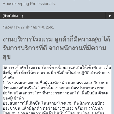
Housekeeping Professionals.
▼
วันอังคารที่ 27 มีนาคม พ.ศ. 2561
งานบริการโรงแรม ลูกค้าก็มีความสุข ได้
รับการบริการที่ดี จากพนักงานที่มีความ
สุข
วิธีการเข้าพักโรงแรม รีสอร์ท หรือสถานที่เปิดให้เข้าพักค้างคืน
สิ่งที่ลูกค้า ต้องให้ความร่วมมือ ซึ่งถือเป็นข้อปฏิบัติ สำหรับการ
เข้าพัก
1. โรงแรมเขาจะถามชื่อผู้จองห้องพัก และ ตรวจสอบกับระบบ
ว่าจองตรงกันหรือไม่. จากนั้น เขาจะขอบัตรประชาชน พาส
ปอร์ต หรือเอกสารใดๆ ที่ทางราชการออกให้ เพื่อยืนยัน ตัวตน
ของผู้เข้าพัก
ประสบการณ์นี้เกิดขึ้น ในหลายๆโรงแรม ที่พนักงานขอบัตร
ประชาชน แล้วมีลูกค้า ต่อว่าอย่างรุนแรง กลับมา ว่าไปพัก
โรงแรม มาหลายสถานที่แล้วไม่เห็นมีโรงแรม ไหน ขอบัตร