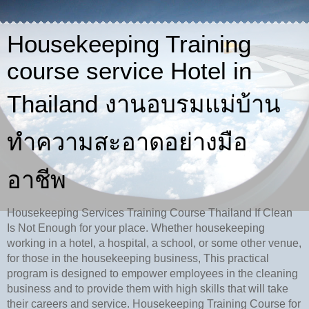
Housekeeping Training
course service Hotel in
Thailand งานอบรมแม่บ้าน
ทำความสะอาดอย่างมือ
อาชีพ
Housekeeping Services Training Course Thailand If Clean
Is Not Enough for your place. Whether housekeeping
working in a hotel, a hospital, a school, or some other venue,
for those in the housekeeping business, This practical
program is designed to empower employees in the cleaning
business and to provide them with high skills that will take
their careers and service. Housekeeping Training Course for