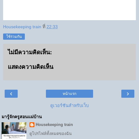
Housekeeping train
ที่
22:33
ใช้ร่วมกัน
ไม่มีความคิดเห็น:
แสดงความคิดเห็น
‹
›
หน้าแรก
ดูเวอร์ชันสำหรับเว็บ
มารู้จักครูสอนแม่บ้าน
Housekeeping train
ดูโปรไฟล์ทั้งหมดของฉัน