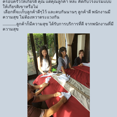
ครอบครัวให้เกียรติ คุณ แต่คุณลูกค้า หล่ะ คิดกับโรงแรมแบบ
ให้เกียรติเขาหรือไม่
เลือกที่จะเก็บลูกค้าดีๆไว้ และคบกันนานๆ ลูกค้าดี พนักงานมี
ความสุข ไม่ต้องหวาดระแวงกัน
.............ลูกค้าก็มีความสุข ได้รับการบริการที่ดี จากพนักงานที่มี
ความสุข