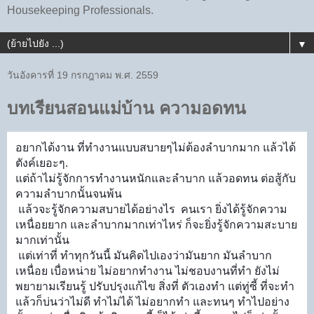
Housekeeping Professionals.
▼
วันอังคารที่ 19 กรกฎาคม พ.ศ. 2559
บทเรียนสอนแม่บ้าน ความอดทน
อยากได้งาน ที่ทำงานแบบสบายๆไม่ต้องลำบากมาก แล้วได้
ตังค์เยอะๆ.
แต่ถ้าไม่รู้จักการทำงานหนักและลำบาก แล้วอดทน ต่อสู้กับ
ความลำบากนั้นจนพ้น
แล้วจะรู้จักความสบายได้อย่างไร คนเรา ยิ่งได้รู้จักความ
เหนื่อยยาก และลำบากมากเท่าไหร่ ก็จะยิ่งรู้จักความสะบาย
มากเท่านั้น
แต่เท่าที่ ทำทุกวันนี้ มันคิดไปเองว่ามันยาก มันลำบาก
เหนื่อย เบื่อหน่าย ไม่อยากทำงาน ไม่ชอบงานที่ทำ ยังไม่
พยายามเรียนรู้ ปรับปรุงแก้ไข สิ่งที่ ตัวเองทำ แต่ทู่ซี้ ที่จะทำ
แล้วก็บ่นว่าไม่ดี ทำไม่ได้ ไม่อยากทำ และทนๆ ทำไปอย่าง