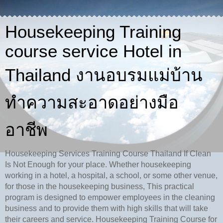
Housekeeping Training
course service Hotel in
Thailand งานอบรมแม่บ้าน
ทำความสะอาดอย่างมือ
อาชีพ
Housekeeping Services Training Course Thailand If Clean
Is Not Enough for your place. Whether housekeeping
working in a hotel, a hospital, a school, or some other venue,
for those in the housekeeping business, This practical
program is designed to empower employees in the cleaning
business and to provide them with high skills that will take
their careers and service. Housekeeping Training Course for