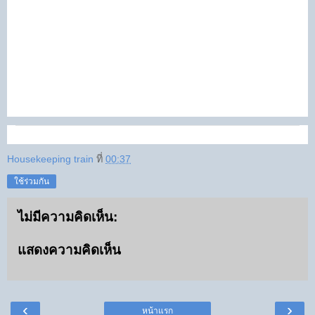
Housekeeping train
ที่
00:37
ใช้ร่วมกัน
ไม่มีความคิดเห็น:
แสดงความคิดเห็น
‹
›
หน้าแรก