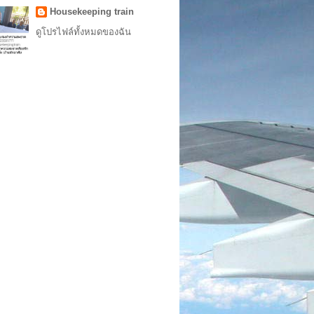
Housekeeping train
ดูโปรไฟล์ทั้งหมดของฉัน