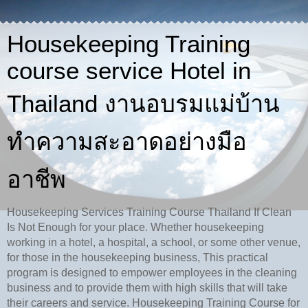
Housekeeping Training
course service Hotel in
Thailand งานอบรมแม่บ้าน
ทำความสะอาดอย่างมือ
อาชีพ
Housekeeping Services Training Course Thailand If Clean
Is Not Enough for your place. Whether housekeeping
working in a hotel, a hospital, a school, or some other venue,
for those in the housekeeping business, This practical
program is designed to empower employees in the cleaning
business and to provide them with high skills that will take
their careers and service. Housekeeping Training Course for