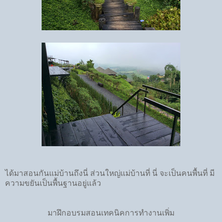
ได้มาสอนกันแม่บ้านถึงนี่ ส่วนใหญ่แม่บ้านที่ นี่ จะเป็นคนพื้นที่ มี
ความขยันเป็นพื้นฐานอยู่แล้ว
มาฝึกอบรมสอนเทคนิคการทำงานเพิ่ม