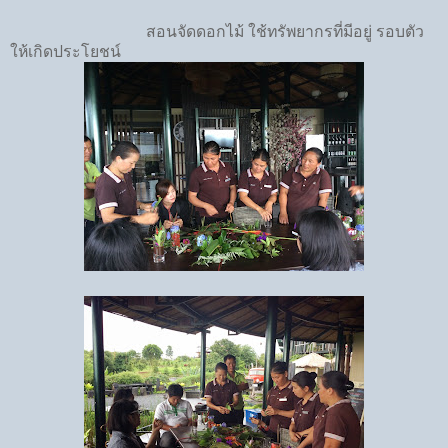
สอนจัดดอกไม้ ใช้ทรัพยากรที่มีอยู่ รอบตัว
ให้เกิดประโยชน์