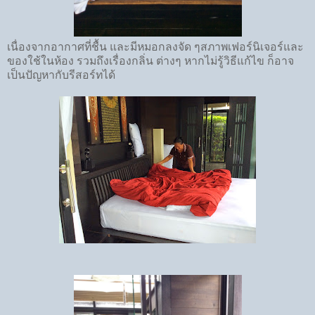
เนื่องจากอากาศที่ชื้น และมีหมอกลงจัด ๆสภาพเฟอร์นิเจอร์และ
ของใช้ในห้อง รวมถึงเรื่องกลิ่น ต่างๆ หากไม่รู้วิธีแก้ไข ก็อาจ
เป็นปัญหากับรีสอร์ทได้