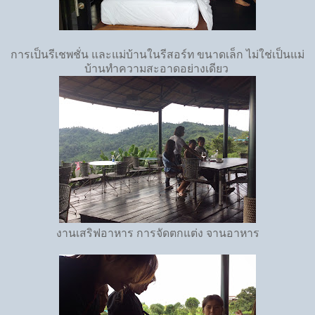
การเป็นรีเชพชั่น และแม่บ้านในรีสอร์ท ขนาดเล็ก ไม่ใช่เป็นแม่
บ้านทำความสะอาดอย่างเดียว
งานเสริฟอาหาร การจัดตกแต่ง จานอาหาร