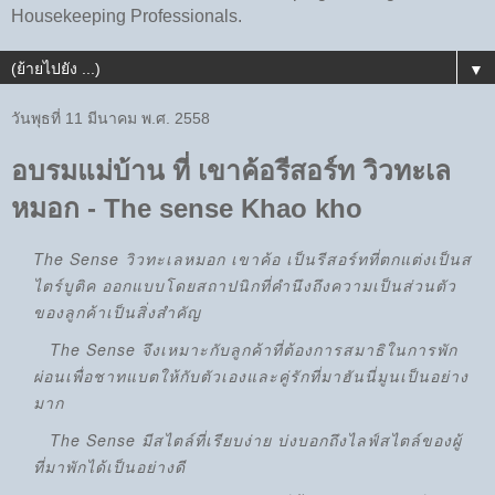
Housekeeping Professionals.
▼
วันพุธที่ 11 มีนาคม พ.ศ. 2558
อบรมแม่บ้าน ที่ เขาค้อรีสอร์ท วิวทะเล
หมอก - The sense Khao kho
The Sense วิวทะเลหมอก เขาค้อ เป็นรีสอร์ทที่ตกแต่งเป็นส
ไตร์บูติค ออกแบบโดยสถาปนิกที่คำนึงถึงความเป็นส่วนตัว
ของลูกค้าเป็นสิ่งสำคัญ
The Sense จึงเหมาะกับลูกค้าที่ต้องการสมาธิในการพัก
ผ่อนเพื่อชาทแบตให้กับตัวเองและคู่รักที่มาฮันนี่มูนเป็นอย่าง
มาก
The Sense มีสไตล์ที่เรียบง่าย บ่งบอกถึงไลฟ์สไตล์ของผู้
ที่มาพักได้เป็นอย่างดี