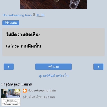
Housekeeping train
ที่
01:36
ใช้ร่วมกัน
ไม่มีความคิดเห็น:
แสดงความคิดเห็น
‹
›
หน้าแรก
ดูเวอร์ชันสำหรับเว็บ
มารู้จักครูสอนแม่บ้าน
Housekeeping train
ดูโปรไฟล์ทั้งหมดของฉัน