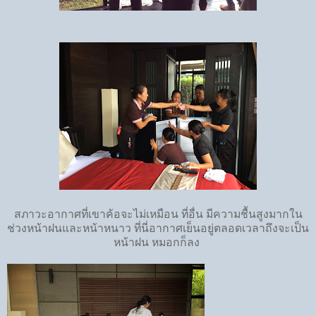
สภาวะอากาศที่เขาค้อจะไม่เหมือน ที่อื่น มีความชื้นสูงมากใน
ช่วงหน้าฝนและหน้าหนาว ที่นี่อากาศเย็นอยู่ตลอดเวลาถึงจะเป็น
หน้าฝน หมอกก็ลง