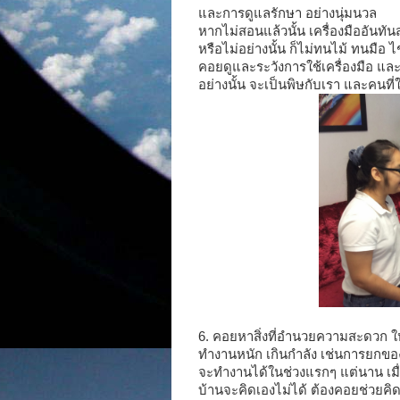
และการดูแลรักษา อย่างนุ่มนวล
หากไม่สอนแล้วนั้น เครื่องมืออันทันส
หรือไม่อย่างนั้น ก็ไม่ทนไม้ ทนมือ ไช
คอยดูและระวังการใช้เครื่องมือ แล
อย่างนั้น จะเป็นพิษกับเรา และคนที่
6. คอยหาสิ่งที่อำนวยความสะดวก ให
ทำงานหนัก เกินกำลัง เช่นการยกของ
จะทำงานได้ในช่วงแรกๆ แต่นาน เมื่
บ้านจะคิดเองไม่ได้ ต้องคอยช่วยคิ