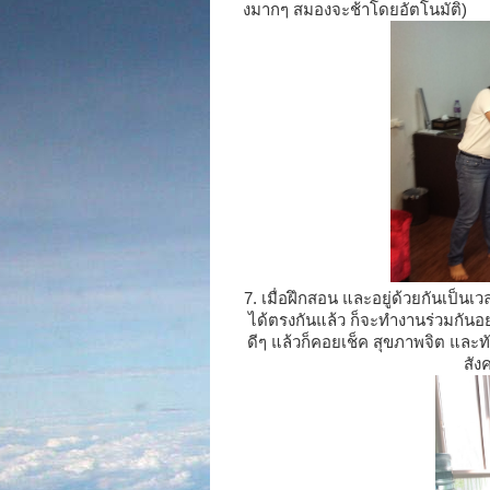
งมากๆ สมองจะช้าโดยอัตโนมัติ)
7. เมื่อฝึกสอน และอยู่ด้วยกันเป็นเ
ได้ตรงกันแล้ว ก็จะทำงานร่วมกันอย่า
ดีๆ แล้วก็คอยเช็ค สุขภาพจิต และ
สัง