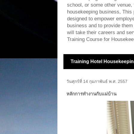
school, or some other venue, f
housekeeping business, This 
designed to empower employee
business and to provide them w
will take their careers and s
Training Course for Housekee
Training Hotel Housekeepin
วันศุกร์ที่ 14 กุมภาพันธ์ พ.ศ. 2557
หลักการทำงานกับแม่บ้าน