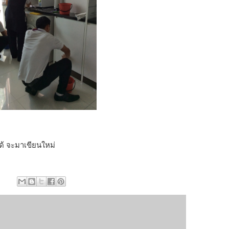
อได้ จะมาเขียนใหม่