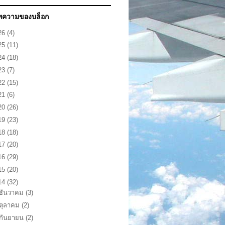
ทความของบล็อก
26
(4)
25
(11)
24
(18)
23
(7)
22
(15)
21
(6)
20
(26)
19
(23)
18
(18)
17
(20)
16
(29)
15
(20)
14
(32)
ธันวาคม
(3)
ตุลาคม
(2)
กันยายน
(2)